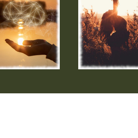
 Vitalität und Lebensfreude