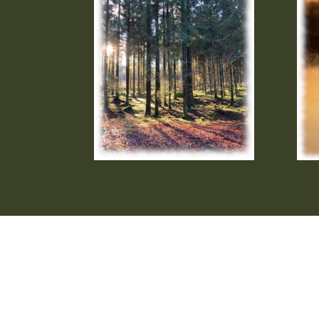
Entdecke deinen Weg zu