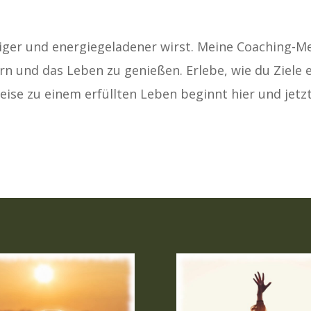
iger und energiegeladener wirst. Meine Coaching-M
n und das Leben zu genießen. Erlebe, wie du Ziele 
Reise zu einem erfüllten Leben beginnt hier und jetzt