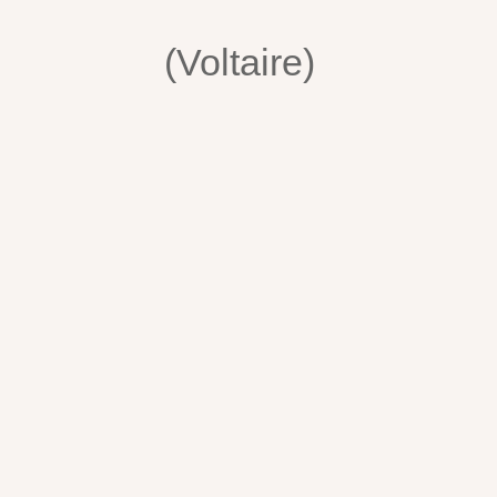
(Voltaire)