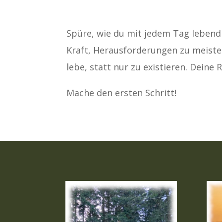
Spüre, wie du mit jedem Tag lebend
Kraft, Herausforderungen zu meister
lebe, statt nur zu existieren. Deine 
Mache den ersten Schritt!