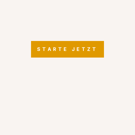
STARTE JETZT