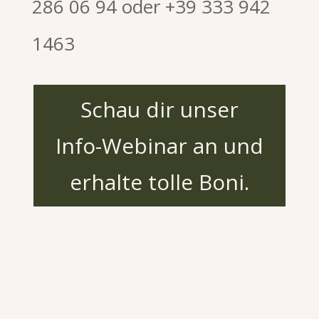
286 06 94 oder ‪+39 333 942
1463
Schau dir unser
Info-Webinar an und
erhalte tolle Boni.