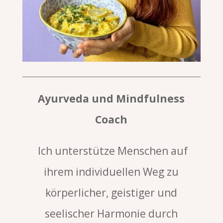
Ayurveda und Mindfulness
Coach
Ich unterstütze Menschen auf
ihrem individuellen Weg zu
körperlicher, geistiger und
seelischer Harmonie durch