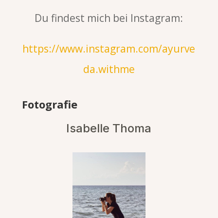
Du findest mich bei Instagram:
https://www.instagram.com/ayurve
da.withme
Fotografie
Isabelle Thoma