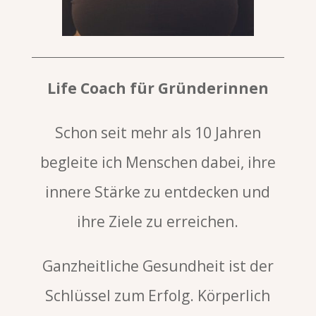
Life Coach für Gründerinnen
Schon seit mehr als 10 Jahren
begleite ich Menschen dabei, ihre
innere Stärke zu entdecken und
ihre Ziele zu erreichen.
Ganzheitliche Gesundheit ist der
Schlüssel zum Erfolg. Körperlich