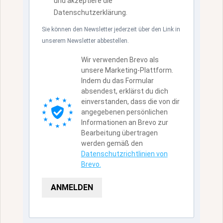
und akzeptiere die
Datenschutzerklärung.
Sie können den Newsletter jederzeit über den Link in
unserem Newsletter abbestellen.
Wir verwenden Brevo als
unsere Marketing-Plattform.
Indem du das Formular
absendest, erklärst du dich
einverstanden, dass die von dir
angegebenen persönlichen
Informationen an Brevo zur
Bearbeitung übertragen
werden gemäß den
Datenschutzrichtlinien von
Brevo.
ANMELDEN