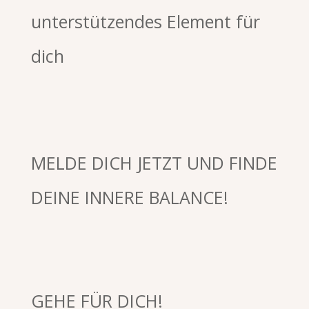
unterstützendes Element für
dich
MELDE DICH JETZT UND FINDE
DEINE INNERE BALANCE!
GEHE FÜR DICH!