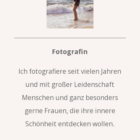
Fotografin
Ich fotografiere seit vielen Jahren
und mit großer Leidenschaft
Menschen und ganz besonders
gerne Frauen, die ihre innere
Schönheit entdecken wollen.