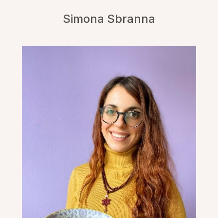
Simona Sbranna