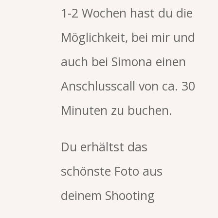
1-2 Wochen hast du die
Möglichkeit, bei mir und
auch bei Simona einen
Anschlusscall von ca. 30
Minuten zu buchen.
Du erhältst das
schönste Foto aus
deinem Shooting