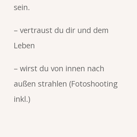
sein.
– vertraust du dir und dem
Leben
– wirst du von innen nach
außen strahlen
(Fotoshooting
inkl.)