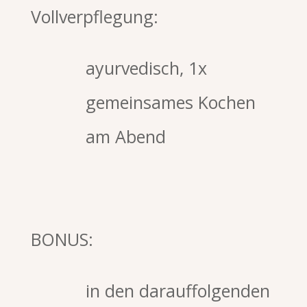
Vollverpflegung:
ayurvedisch, 1x
gemeinsames Kochen
am Abend
BONUS:
in den darauffolgenden