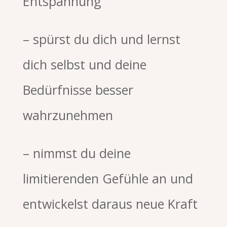
Entspannung
– spürst du dich und lernst
dich selbst und deine
Bedürfnisse besser
wahrzunehmen
– nimmst du deine
limitierenden Gefühle an und
entwickelst daraus neue Kraft