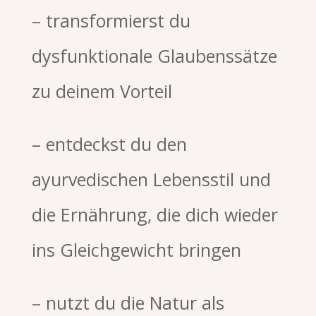
– transformierst du
dysfunktionale Glaubenssätze
zu deinem Vorteil
– entdeckst du den
ayurvedischen Lebensstil und
die Ernährung, die dich wieder
ins Gleichgewicht bringen
– nutzt du die Natur als