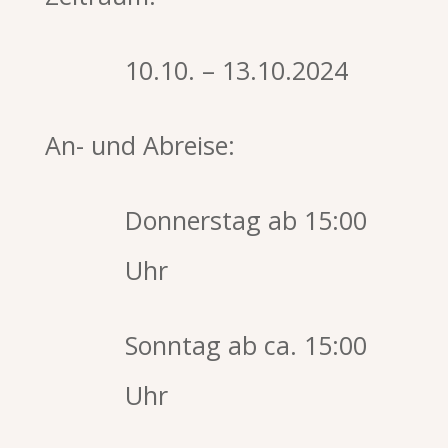
10.10. – 13.10.2024
An- und Abreise:
Donnerstag ab 15:00
Uhr
Sonntag ab ca. 15:00
Uhr