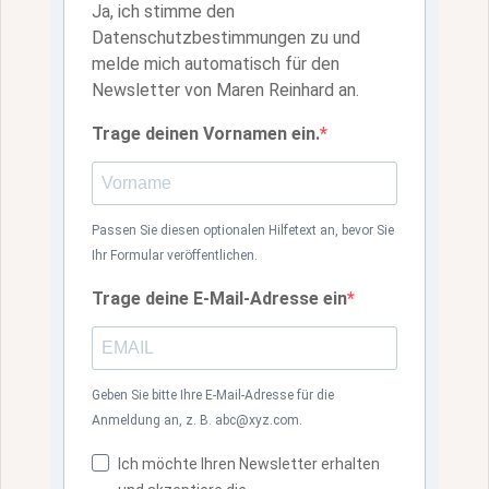
Ja, ich stimme den
Datenschutzbestimmungen zu und
melde mich automatisch für den
Newsletter von Maren Reinhard an.
Trage deinen Vornamen ein.
Passen Sie diesen optionalen Hilfetext an, bevor Sie
Ihr Formular veröffentlichen.
Trage deine E-Mail-Adresse ein
Geben Sie bitte Ihre E-Mail-Adresse für die
Anmeldung an, z. B. abc@xyz.com.
Ich möchte Ihren Newsletter erhalten