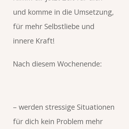
und komme in die Umsetzung,
für mehr Selbstliebe und
innere Kraft!
Nach diesem Wochenende:
– werden stressige Situationen
für dich kein Problem mehr