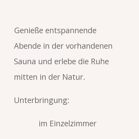
Genieße entspannende
Abende in der vorhandenen
Sauna und erlebe die Ruhe
mitten in der Natur.
Unterbringung:
im Einzelzimmer