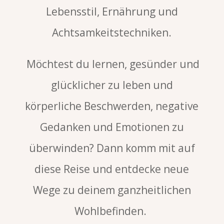
Lebensstil, Ernährung und
Achtsamkeitstechniken.
Möchtest du lernen, gesünder und
glücklicher zu leben und
körperliche Beschwerden, negative
Gedanken und Emotionen zu
überwinden? Dann komm mit auf
diese Reise und entdecke neue
Wege zu deinem ganzheitlichen
Wohlbefinden.