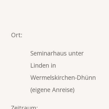
Ort:
Seminarhaus unter
Linden in
Wermelskirchen-Dhünn
(eigene Anreise)
Zeitraum: