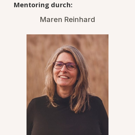
Mentoring durch:
Maren Reinhard