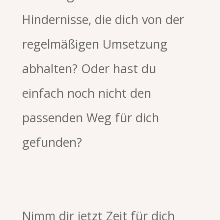
Hindernisse, die dich von der
regelmäßigen Umsetzung
abhalten? Oder hast du
einfach noch nicht den
passenden Weg für dich
gefunden?
Nimm dir jetzt Zeit für dich