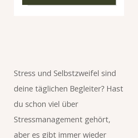
Stress und Selbstzweifel sind
deine täglichen Begleiter? Hast
du schon viel über
Stressmanagement gehört,
aber es gibt immer wieder