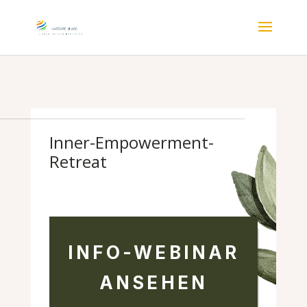
Inner-Empowerment-
Retreat
INFO-WEBINAR
ANSEHEN