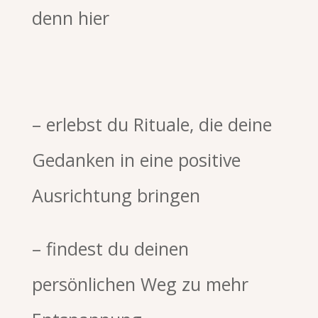
denn hier
– erlebst du Rituale, die deine
Gedanken in eine positive
Ausrichtung bringen
– findest du deinen
persönlichen Weg zu mehr