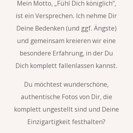
Mein Motto, „Fühl Dich königlich“,
ist ein Versprechen. Ich nehme Dir
Deine Bedenken (und ggf. Ängste)
und gemeinsam kreieren wir eine
besondere Erfahrung, in der Du
Dich komplett fallenlassen kannst.
Du möchtest wunderschöne,
authentische Fotos von Dir, die
komplett ungestellt sind und Deine
Einzigartigkeit festhalten?