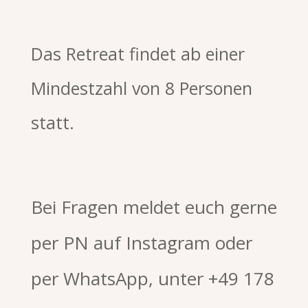
Das Retreat findet ab einer
Mindestzahl von 8 Personen
statt.
Bei Fragen meldet euch gerne
per PN auf Instagram oder
per WhatsApp, unter +49 178