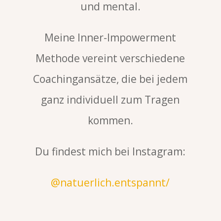
und mental.
Meine Inner-Impowerment
Methode vereint verschiedene
Coachingansätze, die bei jedem
ganz individuell zum Tragen
kommen.
Du findest mich bei Instagram:
@natuerlich.entspannt/