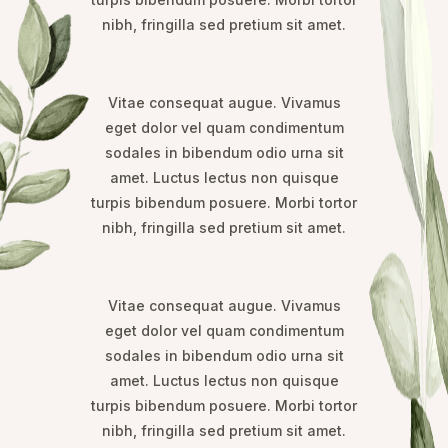
nibh, fringilla sed pretium sit amet.
Vitae consequat augue. Vivamus
eget dolor vel quam condimentum
sodales in bibendum odio urna sit
amet. Luctus lectus non quisque
turpis bibendum posuere. Morbi tortor
nibh, fringilla sed pretium sit amet.
Vitae consequat augue. Vivamus
eget dolor vel quam condimentum
sodales in bibendum odio urna sit
amet. Luctus lectus non quisque
turpis bibendum posuere. Morbi tortor
nibh, fringilla sed pretium sit amet.