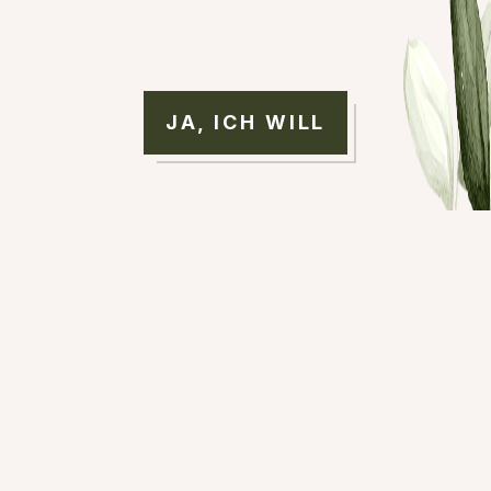
JA, ICH WILL